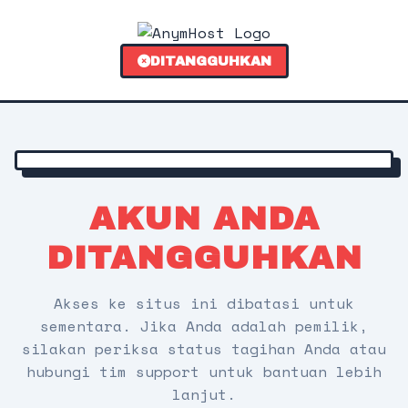
DITANGGUHKAN
AKUN ANDA
DITANGGUHKAN
Akses ke situs ini dibatasi untuk
sementara. Jika Anda adalah pemilik,
silakan periksa status tagihan Anda atau
hubungi tim support untuk bantuan lebih
lanjut.