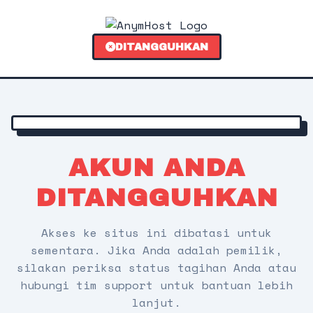
DITANGGUHKAN
AKUN ANDA
DITANGGUHKAN
Akses ke situs ini dibatasi untuk
sementara. Jika Anda adalah pemilik,
silakan periksa status tagihan Anda atau
hubungi tim support untuk bantuan lebih
lanjut.