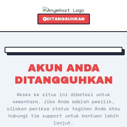
DITANGGUHKAN
AKUN ANDA
DITANGGUHKAN
Akses ke situs ini dibatasi untuk
sementara. Jika Anda adalah pemilik,
silakan periksa status tagihan Anda atau
hubungi tim support untuk bantuan lebih
lanjut.