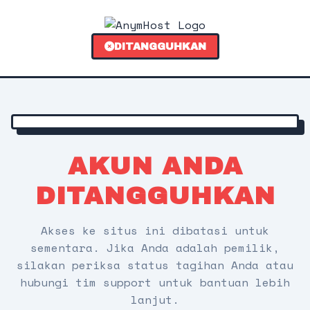
DITANGGUHKAN
AKUN ANDA
DITANGGUHKAN
Akses ke situs ini dibatasi untuk
sementara. Jika Anda adalah pemilik,
silakan periksa status tagihan Anda atau
hubungi tim support untuk bantuan lebih
lanjut.