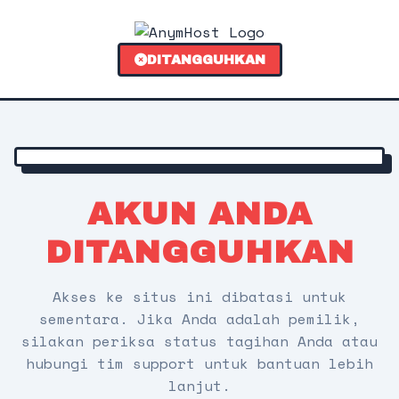
DITANGGUHKAN
AKUN ANDA
DITANGGUHKAN
Akses ke situs ini dibatasi untuk
sementara. Jika Anda adalah pemilik,
silakan periksa status tagihan Anda atau
hubungi tim support untuk bantuan lebih
lanjut.