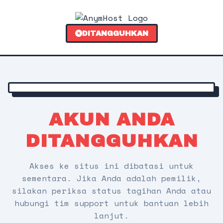
DITANGGUHKAN
AKUN ANDA
DITANGGUHKAN
Akses ke situs ini dibatasi untuk
sementara. Jika Anda adalah pemilik,
silakan periksa status tagihan Anda atau
hubungi tim support untuk bantuan lebih
lanjut.