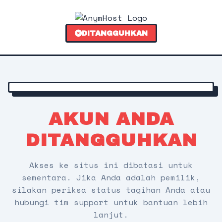
DITANGGUHKAN
AKUN ANDA
DITANGGUHKAN
Akses ke situs ini dibatasi untuk
sementara. Jika Anda adalah pemilik,
silakan periksa status tagihan Anda atau
hubungi tim support untuk bantuan lebih
lanjut.