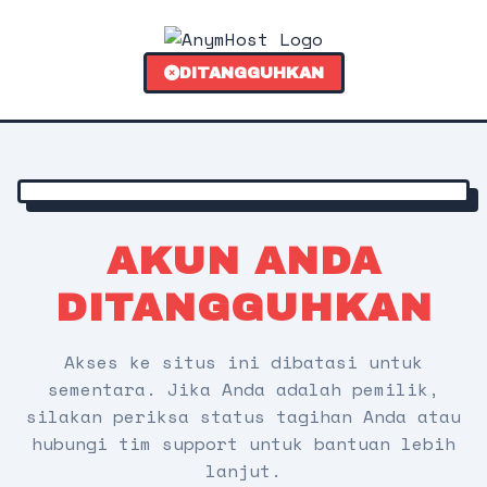
DITANGGUHKAN
AKUN ANDA
DITANGGUHKAN
Akses ke situs ini dibatasi untuk
sementara. Jika Anda adalah pemilik,
silakan periksa status tagihan Anda atau
hubungi tim support untuk bantuan lebih
lanjut.